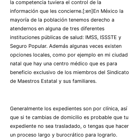
la competencia tuviera el control de la
información que les concierne.[:en]En México la
mayoría de la población tenemos derecho a
atendernos en alguna de tres diferentes
instituciones públicas de salud: IMSS, ISSSTE y
Seguro Popular. Además algunas veces existen
opciones locales, como por ejemplo en mi ciudad
natal que hay una centro médico que es para
beneficio exclusivo de los miembros del Sindicato
de Maestros Estatal y sus familiares.
Generalmente los expedientes son por clínica, así
que si te cambias de domicilio es probable que tu
expediente no sea trasladado, o tengas que hacer
un proceso largo y burocrático para lograrlo.