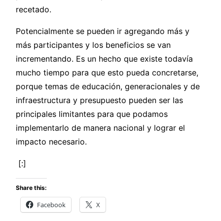
recetado.
Potencialmente se pueden ir agregando más y
más participantes y los beneficios se van
incrementando. Es un hecho que existe todavía
mucho tiempo para que esto pueda concretarse,
porque temas de educación, generacionales y de
infraestructura y presupuesto pueden ser las
principales limitantes para que podamos
implementarlo de manera nacional y lograr el
impacto necesario.
[:]
Share this:
Facebook
X