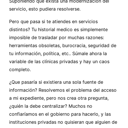
Suponiendo que exista una modernización del
servicio, esto pudiera resolverse.
Pero que pasa si te atiendes en servicios
distintos? Tu historial medico es simplemente
imposible de trasladar por muchas razones:
herramientas obsoletas, burocracia, seguridad de
tu información, política, etc.. Súmale ahora la
variable de las clínicas privadas y hay un caos
completo.
¿Que pasaría si existiera una sola fuente de
información? Resolvemos el problema del acceso
a mi expediente, pero nos crea otra pregunta,
¿quién la debe centralizar? Muchos no
confiaríamos en el gobierno para hacerlo, y las
instituciones privadas no quisieran que alguien de