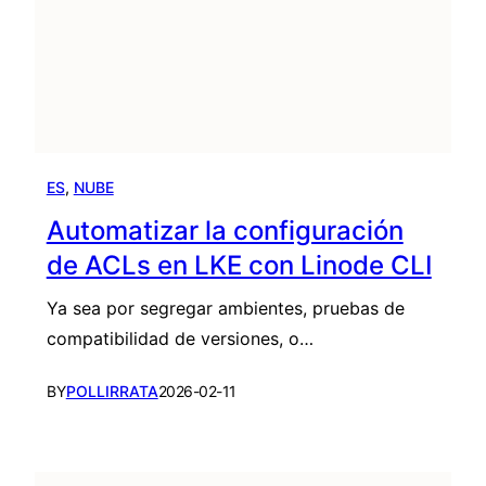
ES
, 
NUBE
Automatizar la configuración
de ACLs en LKE con Linode CLI
Ya sea por segregar ambientes, pruebas de
compatibilidad de versiones, o…
BY
POLLIRRATA
2026-02-11