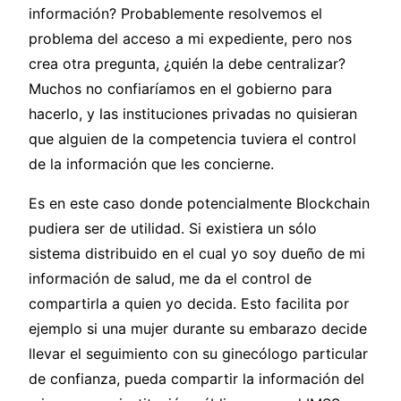
información? Probablemente resolvemos el
problema del acceso a mi expediente, pero nos
crea otra pregunta, ¿quién la debe centralizar?
Muchos no confiaríamos en el gobierno para
hacerlo, y las instituciones privadas no quisieran
que alguien de la competencia tuviera el control
de la información que les concierne.
Es en este caso donde potencialmente Blockchain
pudiera ser de utilidad. Si existiera un sólo
sistema distribuido en el cual yo soy dueño de mi
información de salud, me da el control de
compartirla a quien yo decida. Esto facilita por
ejemplo si una mujer durante su embarazo decide
llevar el seguimiento con su ginecólogo particular
de confianza, pueda compartir la información del