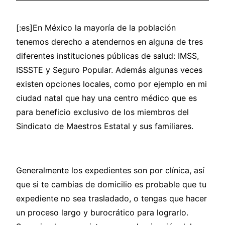
[:es]En México la mayoría de la población
tenemos derecho a atendernos en alguna de tres
diferentes instituciones públicas de salud: IMSS,
ISSSTE y Seguro Popular. Además algunas veces
existen opciones locales, como por ejemplo en mi
ciudad natal que hay una centro médico que es
para beneficio exclusivo de los miembros del
Sindicato de Maestros Estatal y sus familiares.
Generalmente los expedientes son por clínica, así
que si te cambias de domicilio es probable que tu
expediente no sea trasladado, o tengas que hacer
un proceso largo y burocrático para lograrlo.