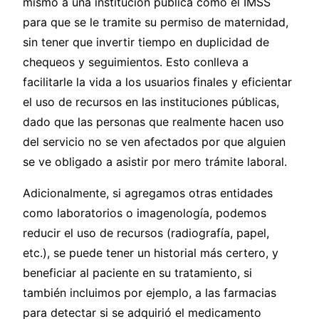
mismo a una institución pública como el IMSS
para que se le tramite su permiso de maternidad,
sin tener que invertir tiempo en duplicidad de
chequeos y seguimientos. Esto conlleva a
facilitarle la vida a los usuarios finales y eficientar
el uso de recursos en las instituciones públicas,
dado que las personas que realmente hacen uso
del servicio no se ven afectados por que alguien
se ve obligado a asistir por mero trámite laboral.
Adicionalmente, si agregamos otras entidades
como laboratorios o imagenología, podemos
reducir el uso de recursos (radiografía, papel,
etc.), se puede tener un historial más certero, y
beneficiar al paciente en su tratamiento, si
también incluimos por ejemplo, a las farmacias
para detectar si se adquirió el medicamento