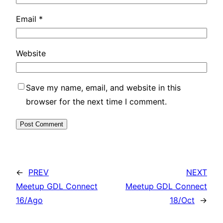
Email
*
Website
Save my name, email, and website in this
browser for the next time I comment.
←
PREV
NEXT
Meetup GDL Connect
Meetup GDL Connect
16/Ago
18/Oct
→