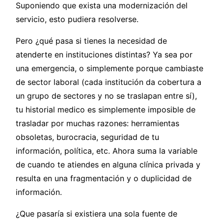
Suponiendo que exista una modernización del
servicio, esto pudiera resolverse.
Pero ¿qué pasa si tienes la necesidad de
atenderte en instituciones distintas? Ya sea por
una emergencia, o simplemente porque cambiaste
de sector laboral (cada institución da cobertura a
un grupo de sectores y no se traslapan entre sí),
tu historial medico es simplemente imposible de
trasladar por muchas razones: herramientas
obsoletas, burocracia, seguridad de tu
información, política, etc. Ahora suma la variable
de cuando te atiendes en alguna clínica privada y
resulta en una fragmentación y o duplicidad de
información.
¿Que pasaría si existiera una sola fuente de