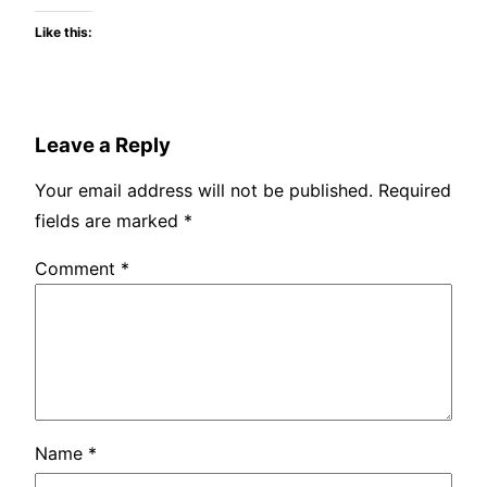
Like this:
Leave a Reply
Your email address will not be published.
Required
fields are marked
*
Comment
*
Name
*