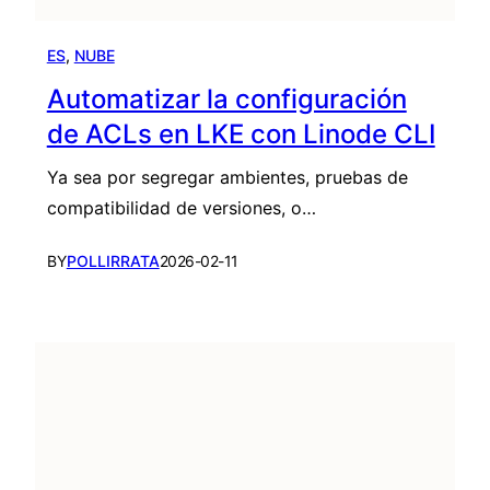
ES
, 
NUBE
Automatizar la configuración
de ACLs en LKE con Linode CLI
Ya sea por segregar ambientes, pruebas de
compatibilidad de versiones, o…
BY
POLLIRRATA
2026-02-11