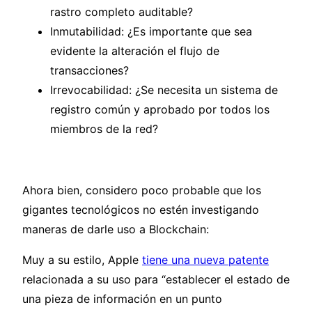
rastro completo auditable?
Inmutabilidad: ¿Es importante que sea
evidente la alteración el flujo de
transacciones?
Irrevocabilidad: ¿Se necesita un sistema de
registro común y aprobado por todos los
miembros de la red?
Ahora bien, considero poco probable que los
gigantes tecnológicos no estén investigando
maneras de darle uso a Blockchain:
Muy a su estilo, Apple
tiene una nueva patente
relacionada a su uso para “establecer el estado de
una pieza de información en un punto