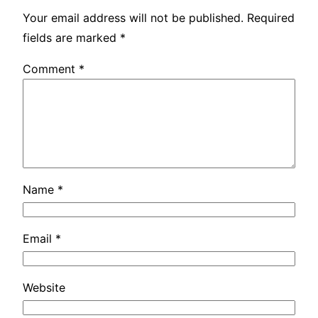
Your email address will not be published.
Required
fields are marked
*
Comment
*
Name
*
Email
*
Website