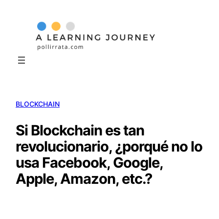
Skip
to
content
BLOCKCHAIN
Si Blockchain es tan
revolucionario, ¿porqué no lo
usa Facebook, Google,
Apple, Amazon, etc.?