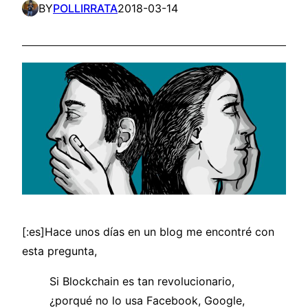
BY
POLLIRRATA
2018-03-14
[:es]Hace unos días en un blog me encontré con
esta pregunta,
Si Blockchain es tan revolucionario,
¿porqué no lo usa Facebook, Google,