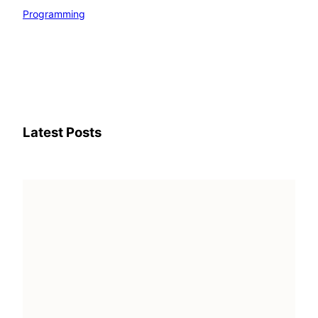
Programming
Latest Posts