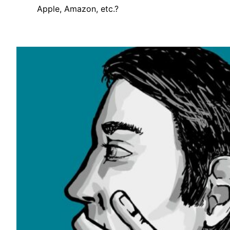
Apple, Amazon, etc.?