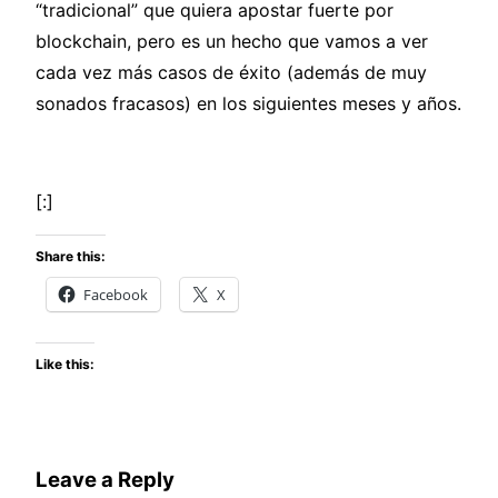
“tradicional” que quiera apostar fuerte por
blockchain, pero es un hecho que vamos a ver
cada vez más casos de éxito (además de muy
sonados fracasos) en los siguientes meses y años.
[:]
Share this:
Facebook
X
Like this:
Leave a Reply