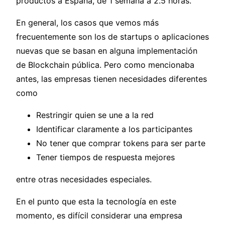
productos a España, de 1 semana a 2.5 horas.
En general, los casos que vemos más
frecuentemente son los de startups o aplicaciones
nuevas que se basan en alguna implementación
de Blockchain pública. Pero como mencionaba
antes, las empresas tienen necesidades diferentes
como
Restringir quien se une a la red
Identificar claramente a los participantes
No tener que comprar tokens para ser parte
Tener tiempos de respuesta mejores
entre otras necesidades especiales.
En el punto que esta la tecnología en este
momento, es difícil considerar una empresa