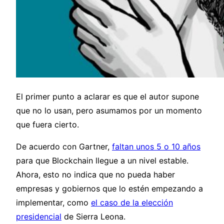
El primer punto a aclarar es que el autor supone
que no lo usan, pero asumamos por un momento
que fuera cierto.
De acuerdo con Gartner,
faltan unos 5 o 10 años
para que Blockchain llegue a un nivel estable.
Ahora, esto no indica que no pueda haber
empresas y gobiernos que lo estén empezando a
implementar, como
el caso de la elección
presidencial
de Sierra Leona.