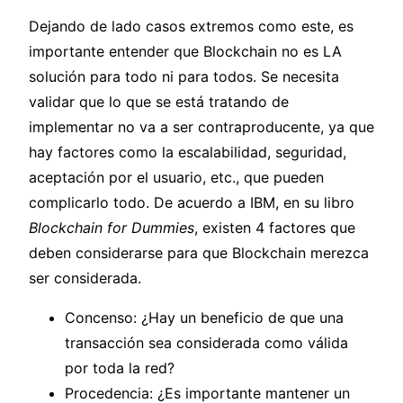
Dejando de lado casos extremos como este, es
importante entender que Blockchain no es LA
solución para todo ni para todos. Se necesita
validar que lo que se está tratando de
implementar no va a ser contraproducente, ya que
hay factores como la escalabilidad, seguridad,
aceptación por el usuario, etc., que pueden
complicarlo todo. De acuerdo a IBM, en su libro
Blockchain for Dummies
, existen 4 factores que
deben considerarse para que Blockchain merezca
ser considerada.
Concenso: ¿Hay un beneficio de que una
transacción sea considerada como válida
por toda la red?
Procedencia: ¿Es importante mantener un