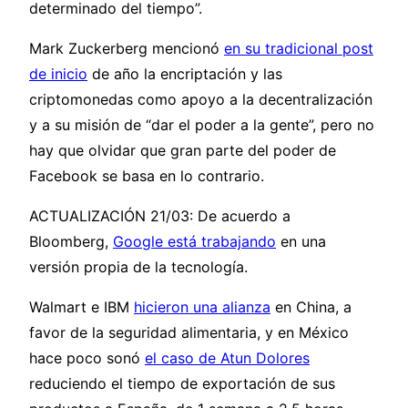
determinado del tiempo”.
Mark Zuckerberg mencionó
en su tradicional post
de inicio
de año la encriptación y las
criptomonedas como apoyo a la decentralización
y a su misión de “dar el poder a la gente”, pero no
hay que olvidar que gran parte del poder de
Facebook se basa en lo contrario.
ACTUALIZACIÓN 21/03: De acuerdo a
Bloomberg,
Google está trabajando
en una
versión propia de la tecnología.
Walmart e IBM
hicieron una alianza
en China, a
favor de la seguridad alimentaria, y en México
hace poco sonó
el caso de Atun Dolores
reduciendo el tiempo de exportación de sus