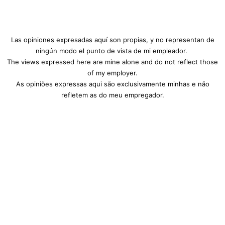
Las opiniones expresadas aquí son propias, y no representan de
ningún modo el punto de vista de mi empleador.
The views expressed here are mine alone and do not reflect those
of my employer.
As opiniões expressas aqui são exclusivamente minhas e não
refletem as do meu empregador.